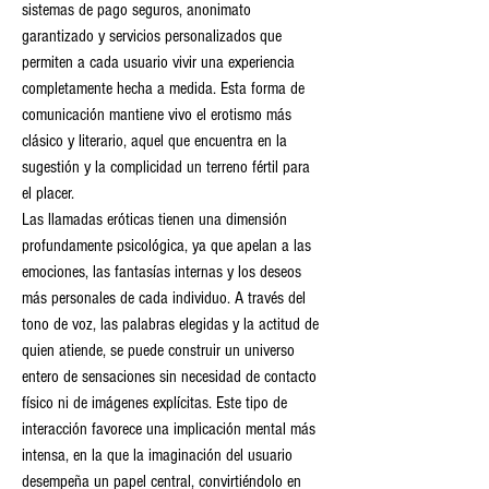
sistemas de pago seguros, anonimato 
garantizado y servicios personalizados que 
permiten a cada usuario vivir una experiencia 
completamente hecha a medida. Esta forma de 
comunicación mantiene vivo el erotismo más 
clásico y literario, aquel que encuentra en la 
sugestión y la complicidad un terreno fértil para 
el placer.
Las llamadas eróticas tienen una dimensión 
profundamente psicológica, ya que apelan a las 
emociones, las fantasías internas y los deseos 
más personales de cada individuo. A través del 
tono de voz, las palabras elegidas y la actitud de 
quien atiende, se puede construir un universo 
entero de sensaciones sin necesidad de contacto 
físico ni de imágenes explícitas. Este tipo de 
interacción favorece una implicación mental más 
intensa, en la que la imaginación del usuario 
desempeña un papel central, convirtiéndolo en 