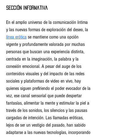
Sección informativa
En el amplio universo de la comunicación íntima 
y las nuevas formas de exploración del deseo, la 
línea erótica
 se mantiene como una opción 
vigente y profundamente valorada por muchas 
personas que buscan una experiencia distinta, 
centrada en la imaginación, la palabra y la 
conexión emocional. A pesar del auge de los 
contenidos visuales y del impacto de las redes 
sociales y plataformas de video en vivo, hay 
quienes siguen prefiriendo el poder evocador de la 
voz, ese canal sensorial que puede despertar 
fantasías, alimentar la mente y estimular la piel a 
través de los sonidos, los silencios y las pausas 
cargadas de intención. Las llamadas eróticas, 
lejos de ser un vestigio del pasado, han sabido 
adaptarse a las nuevas tecnologías, incorporando 