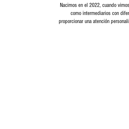
Nacimos en el 2022, cuando vimos 
como intermediarios con dife
proporcionar una atención personali